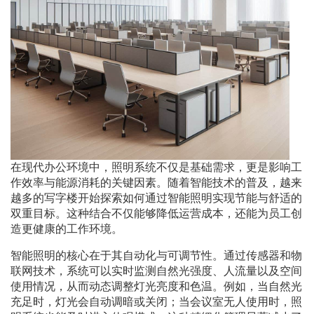
在现代办公环境中，照明系统不仅是基础需求，更是影响工
作效率与能源消耗的关键因素。随着智能技术的普及，越来
越多的写字楼开始探索如何通过智能照明实现节能与舒适的
双重目标。这种结合不仅能够降低运营成本，还能为员工创
造更健康的工作环境。
智能照明的核心在于其自动化与可调节性。通过传感器和物
联网技术，系统可以实时监测自然光强度、人流量以及空间
使用情况，从而动态调整灯光亮度和色温。例如，当自然光
充足时，灯光会自动调暗或关闭；当会议室无人使用时，照