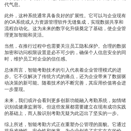
代气息。
此外，这种系统通常具备良好的扩展性。它可以与企业现有
的OA系统或人力资源管理软件无缝集成，实现数据共享和
流程自动化。这为未来的数字化升级奠定了基础，使企业管
理更加智能和灵活。
当然，在推行过程中也需要关注员工隐私保护。合理的数据
加密和访问权限设置是必不可少的，确保个人信息安全的同
时，维护员工对企业的信任感。
总体而言，智能考勤技术的引入代表着企业管理模式的进
步。它不仅解决了传统方式的痛点，还为企业带来了数据驱
动决策的新可能。随着技术的不断完善，其应用价值将会进
一步显现。
未来，我们或许会看到更多创新功能融入考勤系统，如情绪
识别或健康监测等。但这些发展都需要建立在现有成功实践
的基础上，而人脸识别考勤无疑为此迈出了坚实的一步。
综上所述，智能考勤方式正在重塑办公管理的面貌。它通过
提升准确性、安全性和效率，为企业创造了实实在在的价