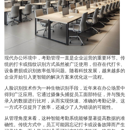
现代办公环境中，考勤管理一直是企业运营的重要环节。传
统的打卡或指纹识别方式虽然被广泛使用，但存在代打卡、
设备磨损或识别效率低等问题。随着科技发展，越来越多的
企业开始引入更智能的解决方案来优化这一流程。
人脸识别技术作为一种生物识别手段，近年来在办公场景中
得到广泛应用。它通过摄像头捕捉员工面部特征，并与预先
录入的数据进行比对，从而实现快速、准确的考勤记录。这
一方式不仅提升了效率，还减少了人为错误的可能性。
从管理角度来看，这种智能考勤系统能够显著提高数据的准
确性。传统方式中，员工可能因忘记打卡或设备故障而产生