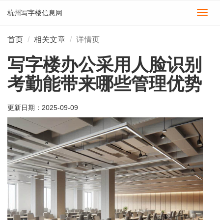
杭州写字楼信息网
切
换
导
首页
相关文章
详情页
航
写字楼办公采用人脸识别
考勤能带来哪些管理优势
更新日期：
2025-09-09