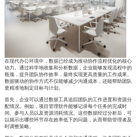
在现代办公环境中，数据已经成为推动协作流程优化的核心
动力。通过科学地收集和分析数据，企业能够发现流程中的
瓶颈，提升团队协作效率，最终实现更高质量的工作成果。
数据驱动的协作方式不仅能够减少沟通成本，还能帮助团队
更精准地制定目标与计划。
首先，企业可以通过数据工具追踪团队的工作进度和资源分
配情况。例如，项目管理软件能够记录每个任务的完成时
间、参与人员以及资源消耗情况。这些数据经过分析后，可
以揭示出哪些环节存在效率低下的问题，从而帮助管理者及
时调整策略。