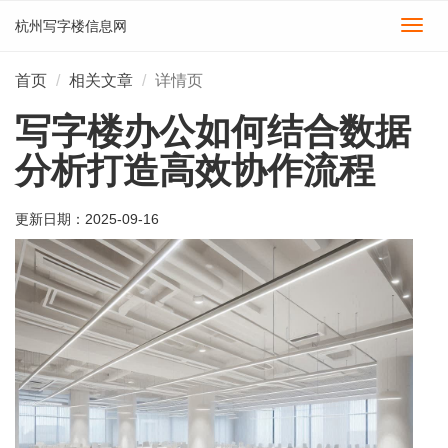
杭州写字楼信息网
切
换
导
首页
相关文章
详情页
航
写字楼办公如何结合数据
分析打造高效协作流程
更新日期：
2025-09-16